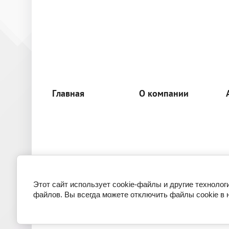
Главная
О компании
Этот сайт использует cookie-файлы и другие технолог
файлов. Вы всегда можете отключить файлы cookie в 