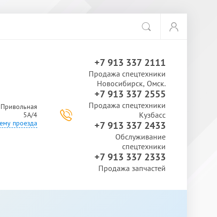
+7 913 337 2111
Продажа спецтехники
Новосибирск, Омск.
+7 913 337 2555
Продажа спецтехники
. Привольная
Кузбасс
5А/4
ему проезда
+7 913 337 2433
Обслуживание
спецтехники
+7 913 337 2333
Продажа запчастей