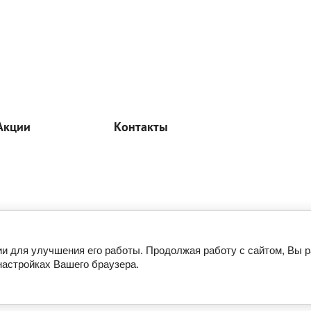
Акции
Контакты
ии для улучшения его работы. Продолжая работу с сайтом, Вы 
настройках Вашего браузера.